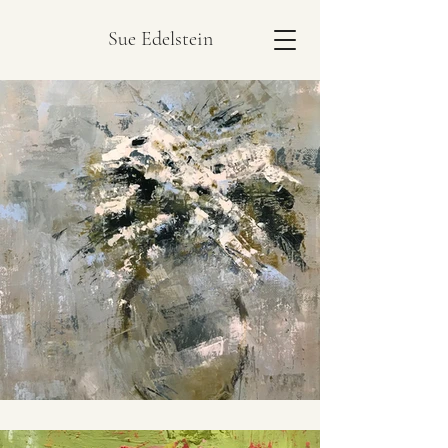
Sue Edelstein